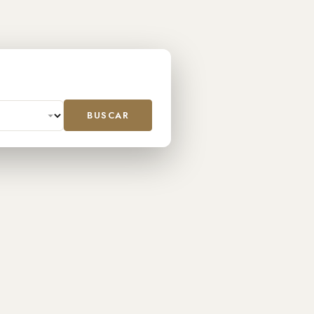
BUSCAR