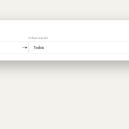
Urbanización