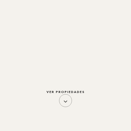
VER PROPIEDADES