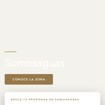
Somosaguas
CONOCE LA ZONA
BUSCA TU PROPIEDAD EN SOMOSAGUAS