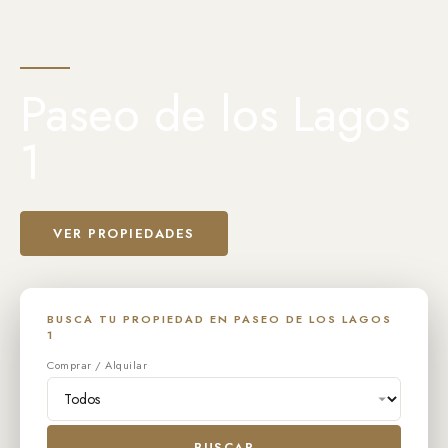
Paseo de los Lagos
1
VER PROPIEDADES
BUSCA TU PROPIEDAD EN PASEO DE LOS LAGOS
1
Comprar / Alquilar
BUSCAR