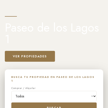
Paseo de los Lagos
1
VER PROPIEDADES
BUSCA TU PROPIEDAD EN PASEO DE LOS LAGOS
1
Comprar / Alquilar
BUSCAR