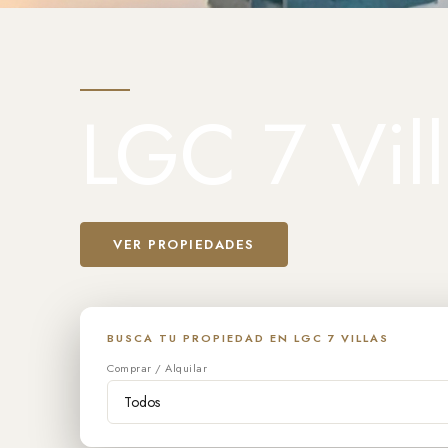
LGC 7 Vill
VER PROPIEDADES
BUSCA TU PROPIEDAD EN LGC 7 VILLAS
Comprar / Alquilar