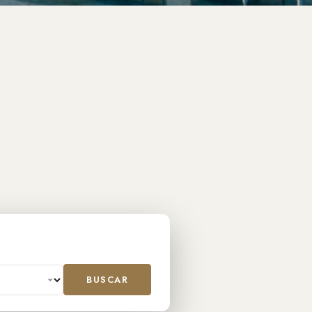
BUSCAR