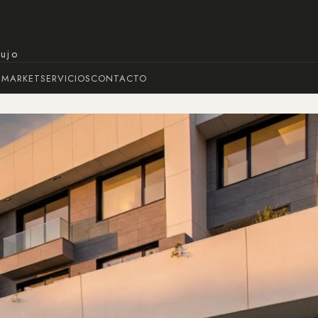
lujo
 MARKET
SERVICIOS
CONTACTO