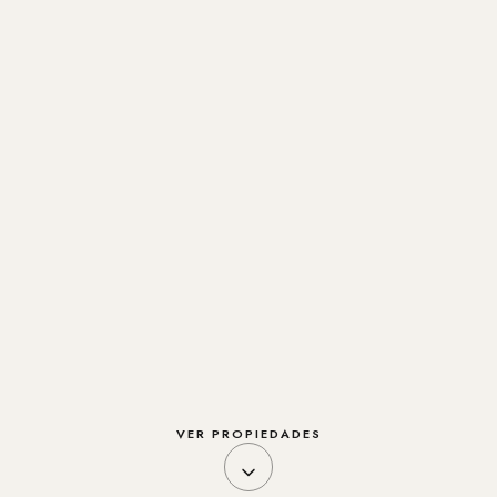
VER PROPIEDADES