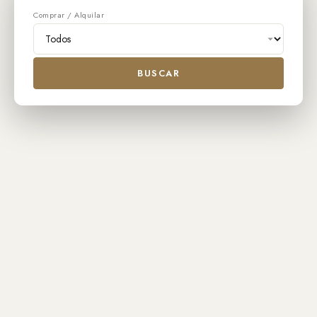
Comprar / Alquilar
BUSCAR