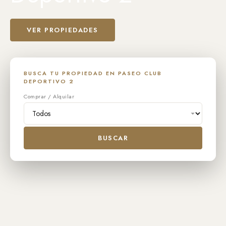
VER PROPIEDADES
BUSCA TU PROPIEDAD EN PASEO CLUB
DEPORTIVO 2
Comprar / Alquilar
BUSCAR