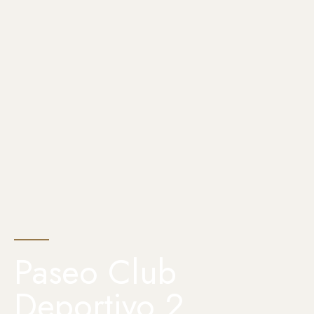
Paseo Club
Deportivo 2